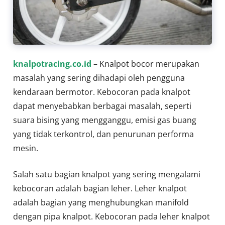
knalpotracing.co.id
– Knalpot bocor merupakan
masalah yang sering dihadapi oleh pengguna
kendaraan bermotor. Kebocoran pada knalpot
dapat menyebabkan berbagai masalah, seperti
suara bising yang mengganggu, emisi gas buang
yang tidak terkontrol, dan penurunan performa
mesin.
Salah satu bagian knalpot yang sering mengalami
kebocoran adalah bagian leher. Leher knalpot
adalah bagian yang menghubungkan manifold
dengan pipa knalpot. Kebocoran pada leher knalpot