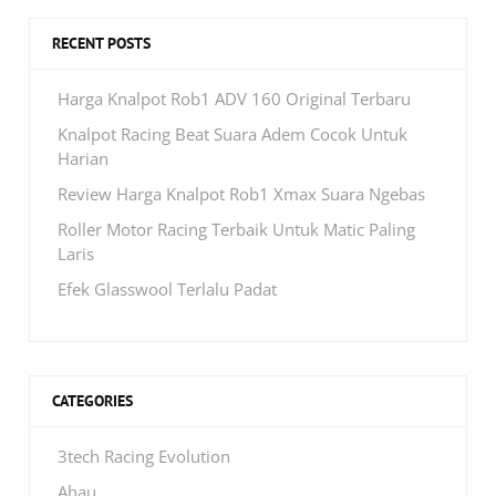
RECENT POSTS
Harga Knalpot Rob1 ADV 160 Original Terbaru
Knalpot Racing Beat Suara Adem Cocok Untuk
Harian
Review Harga Knalpot Rob1 Xmax Suara Ngebas
Roller Motor Racing Terbaik Untuk Matic Paling
Laris
Efek Glasswool Terlalu Padat
CATEGORIES
3tech Racing Evolution
Ahau