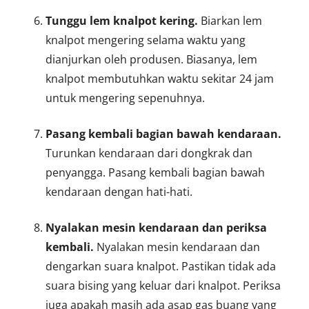
Tunggu lem knalpot kering.
Biarkan lem
knalpot mengering selama waktu yang
dianjurkan oleh produsen. Biasanya, lem
knalpot membutuhkan waktu sekitar 24 jam
untuk mengering sepenuhnya.
Pasang kembali bagian bawah kendaraan.
Turunkan kendaraan dari dongkrak dan
penyangga. Pasang kembali bagian bawah
kendaraan dengan hati-hati.
Nyalakan mesin kendaraan dan periksa
kembali.
Nyalakan mesin kendaraan dan
dengarkan suara knalpot. Pastikan tidak ada
suara bising yang keluar dari knalpot. Periksa
juga apakah masih ada asap gas buang yang