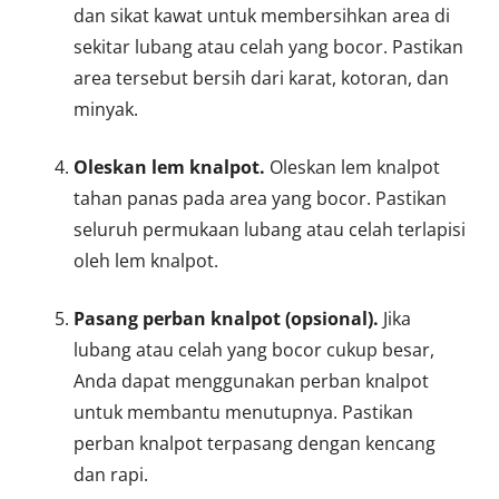
dan sikat kawat untuk membersihkan area di
sekitar lubang atau celah yang bocor. Pastikan
area tersebut bersih dari karat, kotoran, dan
minyak.
Oleskan lem knalpot.
Oleskan lem knalpot
tahan panas pada area yang bocor. Pastikan
seluruh permukaan lubang atau celah terlapisi
oleh lem knalpot.
Pasang perban knalpot (opsional).
Jika
lubang atau celah yang bocor cukup besar,
Anda dapat menggunakan perban knalpot
untuk membantu menutupnya. Pastikan
perban knalpot terpasang dengan kencang
dan rapi.