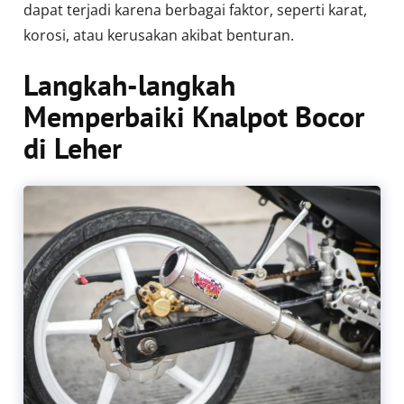
dapat terjadi karena berbagai faktor, seperti karat,
korosi, atau kerusakan akibat benturan.
Langkah-langkah
Memperbaiki Knalpot Bocor
di Leher