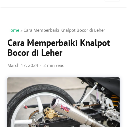
Home
»
Cara Memperbaiki Knalpot Bocor di Leher
Cara Memperbaiki Knalpot
Bocor di Leher
March 17, 2024
2 min read