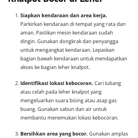
Siapkan kendaraan dan area kerja.
Parkirkan kendaraan di tempat yang rata dan
aman. Pastikan mesin kendaraan sudah
dingin. Gunakan dongkrak dan penyangga
untuk mengangkat kendaraan. Lepaskan
bagian bawah kendaraan untuk mendapatkan
akses ke bagian leher knalpot.
Identifikasi lokasi kebocoran.
Cari lubang
atau celah pada leher knalpot yang
mengeluarkan suara bising atau asap gas
buang. Gunakan sabun dan air untuk
membantu menemukan lokasi kebocoran.
Bersihkan area yang bocor.
Gunakan amplas