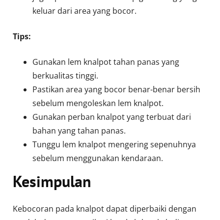
keluar dari area yang bocor.
Tips:
Gunakan lem knalpot tahan panas yang
berkualitas tinggi.
Pastikan area yang bocor benar-benar bersih
sebelum mengoleskan lem knalpot.
Gunakan perban knalpot yang terbuat dari
bahan yang tahan panas.
Tunggu lem knalpot mengering sepenuhnya
sebelum menggunakan kendaraan.
Kesimpulan
Kebocoran pada knalpot dapat diperbaiki dengan