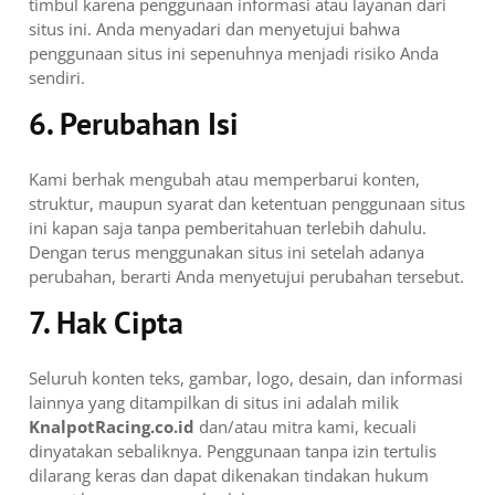
timbul karena penggunaan informasi atau layanan dari
situs ini. Anda menyadari dan menyetujui bahwa
penggunaan situs ini sepenuhnya menjadi risiko Anda
sendiri.
6. Perubahan Isi
Kami berhak mengubah atau memperbarui konten,
struktur, maupun syarat dan ketentuan penggunaan situs
ini kapan saja tanpa pemberitahuan terlebih dahulu.
Dengan terus menggunakan situs ini setelah adanya
perubahan, berarti Anda menyetujui perubahan tersebut.
7. Hak Cipta
Seluruh konten teks, gambar, logo, desain, dan informasi
lainnya yang ditampilkan di situs ini adalah milik
KnalpotRacing.co.id
dan/atau mitra kami, kecuali
dinyatakan sebaliknya. Penggunaan tanpa izin tertulis
dilarang keras dan dapat dikenakan tindakan hukum