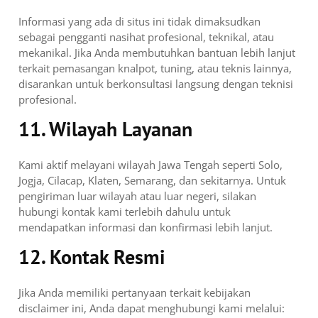
Informasi yang ada di situs ini tidak dimaksudkan
sebagai pengganti nasihat profesional, teknikal, atau
mekanikal. Jika Anda membutuhkan bantuan lebih lanjut
terkait pemasangan knalpot, tuning, atau teknis lainnya,
disarankan untuk berkonsultasi langsung dengan teknisi
profesional.
11. Wilayah Layanan
Kami aktif melayani wilayah Jawa Tengah seperti Solo,
Jogja, Cilacap, Klaten, Semarang, dan sekitarnya. Untuk
pengiriman luar wilayah atau luar negeri, silakan
hubungi kontak kami terlebih dahulu untuk
mendapatkan informasi dan konfirmasi lebih lanjut.
12. Kontak Resmi
Jika Anda memiliki pertanyaan terkait kebijakan
disclaimer ini, Anda dapat menghubungi kami melalui: