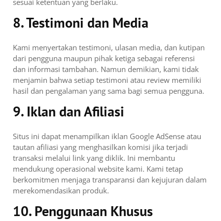
sesuai ketentuan yang berlaku.
8. Testimoni dan Media
Kami menyertakan testimoni, ulasan media, dan kutipan
dari pengguna maupun pihak ketiga sebagai referensi
dan informasi tambahan. Namun demikian, kami tidak
menjamin bahwa setiap testimoni atau review memiliki
hasil dan pengalaman yang sama bagi semua pengguna.
9. Iklan dan Afiliasi
Situs ini dapat menampilkan iklan Google AdSense atau
tautan afiliasi yang menghasilkan komisi jika terjadi
transaksi melalui link yang diklik. Ini membantu
mendukung operasional website kami. Kami tetap
berkomitmen menjaga transparansi dan kejujuran dalam
merekomendasikan produk.
10. Penggunaan Khusus