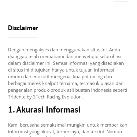
Disclaimer
Dengan mengakses dan menggunakan situs ini, Anda
dianggap telah memahami dan menyetujui seluruh isi
dalam disclaimer ini. Semua informasi yang disediakan
di situs ini ditujukan hanya untuk tujuan informasi
umum dan edukatif mengenai knalpot racing dan
berbagai merek knalpot ternama, termasuk ulasan dan
pengenalan produk-produk asli buatan Indonesia seperti
Tridente by 3Tech Racing Evolution.
1. Akurasi Informasi
Kami berusaha semaksimal mungkin untuk memberikan
informasi yang akurat, terpercaya, dan terkini. Namun