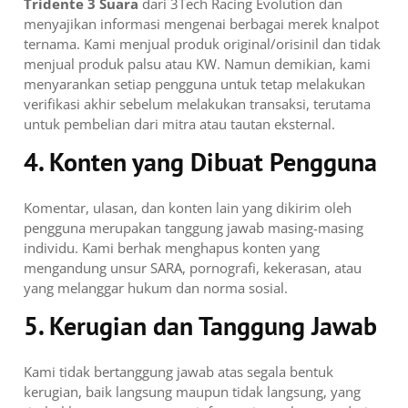
Tridente 3 Suara
dari 3Tech Racing Evolution dan
menyajikan informasi mengenai berbagai merek knalpot
ternama. Kami menjual produk original/orisinil dan tidak
menjual produk palsu atau KW. Namun demikian, kami
menyarankan setiap pengguna untuk tetap melakukan
verifikasi akhir sebelum melakukan transaksi, terutama
untuk pembelian dari mitra atau tautan eksternal.
4. Konten yang Dibuat Pengguna
Komentar, ulasan, dan konten lain yang dikirim oleh
pengguna merupakan tanggung jawab masing-masing
individu. Kami berhak menghapus konten yang
mengandung unsur SARA, pornografi, kekerasan, atau
yang melanggar hukum dan norma sosial.
5. Kerugian dan Tanggung Jawab
Kami tidak bertanggung jawab atas segala bentuk
kerugian, baik langsung maupun tidak langsung, yang