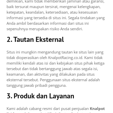
demikian, kami tidak memberikan jaminan atau garansi,
baik tersurat maupun tersirat, mengenai kelengkapan,
ketepatan, keandalan, ketersediaan, atau kesesuaian
informasi yang tersedia di situs ini. Segala tindakan yang
Anda ambil berdasarkan informasi dari situs ini
sepenuhnya merupakan risiko Anda sendiri.
2. Tautan Eksternal
Situs ini mungkin mengandung tautan ke situs lain yang
tidak dioperasikan oleh KnalpotRacing.co.id. Kami tidak
memiliki kendali atas isi dan kebijakan situs pihak ketiga
tersebut dan tidak bertanggung jawab atas segala isi,
keamanan, dan aktivitas yang dilakukan pada situs
eksternal tersebut. Penggunaan situs eksternal adalah
tanggung jawab pribadi pengguna.
3. Produk dan Layanan
Kami adalah cabang resmi dari pusat penjualan
Knalpot