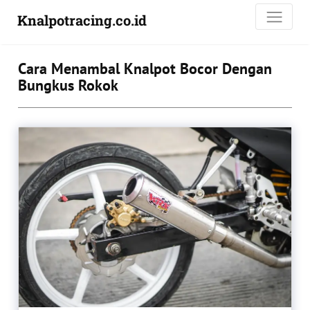
Knalpotracing.co.id
Cara Menambal Knalpot Bocor Dengan
Bungkus Rokok