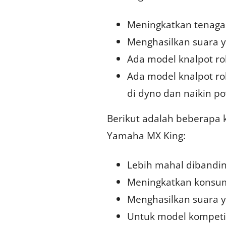
Meningkatkan tenaga 
Menghasilkan suara y
Ada model knalpot ro
Ada model knalpot ro
di dyno dan naikin p
Berikut adalah beberapa 
Yamaha MX King:
Lebih mahal dibandin
Meningkatkan konsums
Menghasilkan suara y
Untuk model kompetis