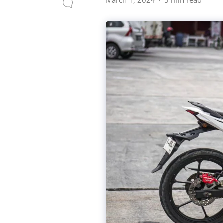
March 1, 2024
5 min read