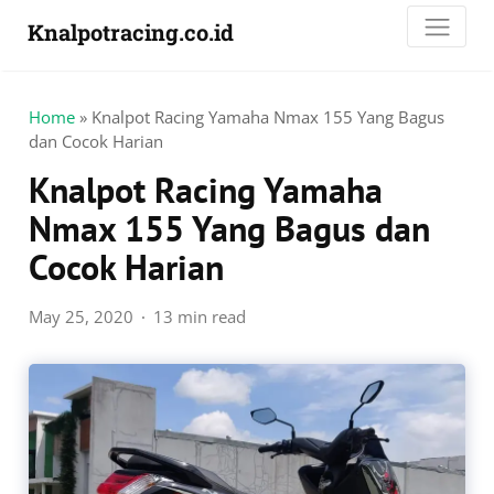
Knalpotracing.co.id
Home
»
Knalpot Racing Yamaha Nmax 155 Yang Bagus
dan Cocok Harian
Knalpot Racing Yamaha
Nmax 155 Yang Bagus dan
Cocok Harian
May 25, 2020
13 min read