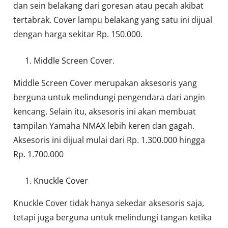
dan sein belakang dari goresan atau pecah akibat
tertabrak. Cover lampu belakang yang satu ini dijual
dengan harga sekitar Rp. 150.000.
Middle Screen Cover.
Middle Screen Cover merupakan aksesoris yang
berguna untuk melindungi pengendara dari angin
kencang. Selain itu, aksesoris ini akan membuat
tampilan Yamaha NMAX lebih keren dan gagah.
Aksesoris ini dijual mulai dari Rp. 1.300.000 hingga
Rp. 1.700.000
Knuckle Cover
Knuckle Cover tidak hanya sekedar aksesoris saja,
tetapi juga berguna untuk melindungi tangan ketika