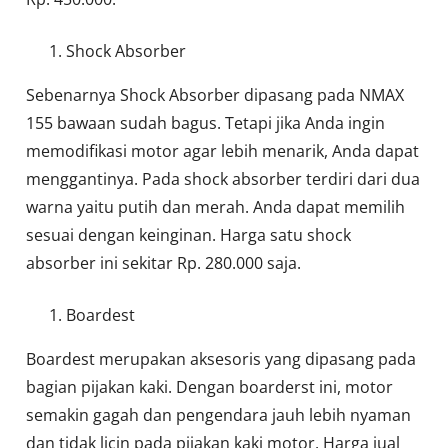
Shock Absorber
Sebenarnya Shock Absorber dipasang pada NMAX
155 bawaan sudah bagus. Tetapi jika Anda ingin
memodifikasi motor agar lebih menarik, Anda dapat
menggantinya. Pada shock absorber terdiri dari dua
warna yaitu putih dan merah. Anda dapat memilih
sesuai dengan keinginan. Harga satu shock
absorber ini sekitar Rp. 280.000 saja.
Boardest
Boardest merupakan aksesoris yang dipasang pada
bagian pijakan kaki. Dengan boarderst ini, motor
semakin gagah dan pengendara jauh lebih nyaman
dan tidak licin pada pijakan kaki motor. Harga jual