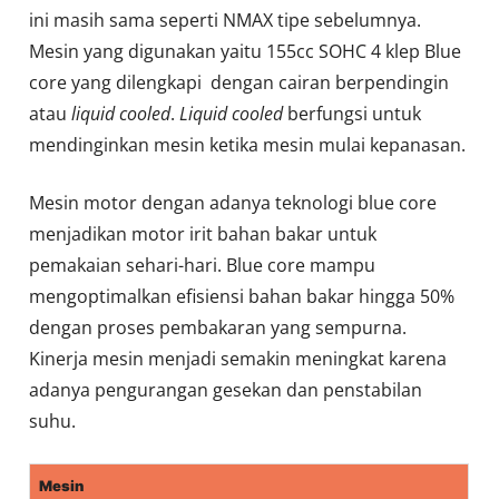
ini masih sama seperti NMAX tipe sebelumnya.
Mesin yang digunakan yaitu 155cc SOHC 4 klep Blue
core yang dilengkapi dengan cairan berpendingin
atau
liquid cooled
.
Liquid cooled
berfungsi untuk
mendinginkan mesin ketika mesin mulai kepanasan.
Mesin motor dengan adanya teknologi blue core
menjadikan motor irit bahan bakar untuk
pemakaian sehari-hari. Blue core mampu
mengoptimalkan efisiensi bahan bakar hingga 50%
dengan proses pembakaran yang sempurna.
Kinerja mesin menjadi semakin meningkat karena
adanya pengurangan gesekan dan penstabilan
suhu.
Mesin