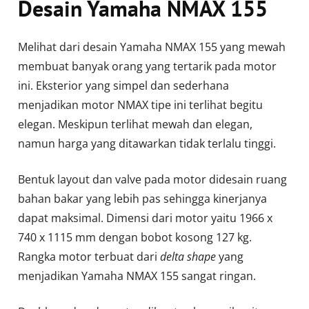
Desain Yamaha NMAX 155
Melihat dari desain Yamaha NMAX 155 yang mewah
membuat banyak orang yang tertarik pada motor
ini. Eksterior yang simpel dan sederhana
menjadikan motor NMAX tipe ini terlihat begitu
elegan. Meskipun terlihat mewah dan elegan,
namun harga yang ditawarkan tidak terlalu tinggi.
Bentuk layout dan valve pada motor didesain ruang
bahan bakar yang lebih pas sehingga kinerjanya
dapat maksimal. Dimensi dari motor yaitu 1966 x
740 x 1115 mm dengan bobot kosong 127 kg.
Rangka motor terbuat dari
delta shape
yang
menjadikan Yamaha NMAX 155 sangat ringan.