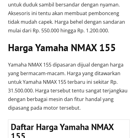
untuk duduk sambil bersandar dengan nyaman.
Aksesoris ini tentu akan membuat pembonceng
tidak mudah capek. Harga behel dengan sandaran
mulai dari Rp. 550.000 hingga Rp. 1.200.000.
Harga Yamaha NMAX 155
Yamaha NMAX 155 dipasaran dijual dengan harga
yang bermacam-macam. Harga yang ditawarkan
untuk Yamaha NMAX 155 terbaru ini sekitar Rp.
31.500.000. Harga tersebut tentu sangat terjangkau
dengan berbagai mesin dan fitur handal yang
dipasang pada motor tersebut.
Daftar Harga Yamaha NMAX
155