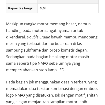
Kapasitas tangki
6,6 L
Meskipun rangka motor memang besar, namun
handling pada motor sangat nyaman untuk
dikendarai.
Double Cradle
bawah mampu menopang
mesin yang terbuat dari turbular dan di las
sambung subframe dan proso komstir depan.
Sedangkan pada bagian belakang motor masih
sama seperti tipe NMAX sebelumnya yang
mempertahankan stop lamp LED.
Pada bagian jok menggunakan desain terbaru yang
memadukan dua tekstur kombinasi dengan emboss
logo NMAX yang disatukan. Jok dengan motif jahitan
yang elegan menjadikan tampilan motor lebih