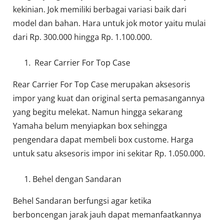
kekinian. Jok memiliki berbagai variasi baik dari
model dan bahan. Hara untuk jok motor yaitu mulai
dari Rp. 300.000 hingga Rp. 1.100.000.
Rear Carrier For Top Case
Rear Carrier For Top Case merupakan aksesoris
impor yang kuat dan original serta pemasangannya
yang begitu melekat. Namun hingga sekarang
Yamaha belum menyiapkan box sehingga
pengendara dapat membeli box custome. Harga
untuk satu aksesoris impor ini sekitar Rp. 1.050.000.
Behel dengan Sandaran
Behel Sandaran berfungsi agar ketika
berboncengan jarak jauh dapat memanfaatkannya