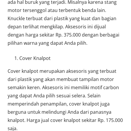
ada hal buruk yang terjadi. Misalnya karena stang
motor tersenggol atau terbentuk benda lain.
Knuckle terbuat dari plastik yang kuat dan bagian
depan terlihat mengkilap. Aksesoris ini dijual
dengan harga sekitar Rp. 375.000 dengan berbagai
pilihan warna yang dapat Anda pilih.
Cover Knalpot
Cover knalpot merupakan aksesoris yang terbuat
dari plastik yang akan membuat tampilan motor
semakin keren. Aksesoris ini memiliki motif carbon
yang dapat Anda pilih sesuai selera. Selain
memperindah penampilan, cover knalpot juga
berguna untuk melindungi Anda dari panasnya
knalpot. Harga jual cover knalpot sekitar Rp. 175.000
saja.