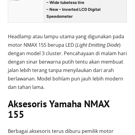
– Wide tubeless tire
– New – Inverted LCD Digital
Speedometer
Headlamp atau lampu utama yang digunakan pada
motor NMAX 155 berupa LED (
Light Emitting Diode
)
dengan model 3 cluster. Pencahayaan di malam hari
dengan sinar berwarna putih tentu akan membuat
jalan lebih terang tanpa menyilaukan dari arah
berlawanan. Model bohlam pun jauh lebih modern
dan tahan lama.
Aksesoris Yamaha NMAX
155
Berbagai aksesoris terus diburu pemilik motor