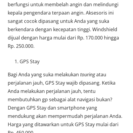
berfungsi untuk membelah angin dan melindungi
kepala pengendara terpaan angin. Aksesoris ini
sangat cocok dipasang untuk Anda yang suka
berkendara dengan kecepatan tinggi. Windshield
dijual dengan harga mulai dari Rp. 170.000 hingga
Rp. 250.000.
GPS Stay
Bagi Anda yang suka melakukan
touring
atau
perjalanan jauh, GPS Stay wajib dipasang. Ketika
Anda melakukan perjalanan jauh, tentu
membutuhkan gp sebagai alat navigasi bukan?
Dengan GPS Stay dan smartphone yang
mendukung akan mempermudah perjalanan Anda.
Harga yang ditawarkan untuk GPS Stay mulai dari
Rp. 450.000.