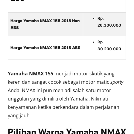
Rp.
Harga Yamaha NMAX 155 2018 Non
26.300.000
ABS
Rp.
Harga Yamaha NMAX 155 2018 ABS
30.200.000
Yamaha NMAX 155
menjadi motor skutik yang
keren dan sangat cocok sebagai motor matic
sporty
Anda. NMAX ini pun menjadi salah satu motor
unggulan yang dimiliki oleh Yamaha. Nikmati
kenyamanan ketika berkendara dalam perjalanan
yang jauh.
Pilihan Warna Yamaha NMAX