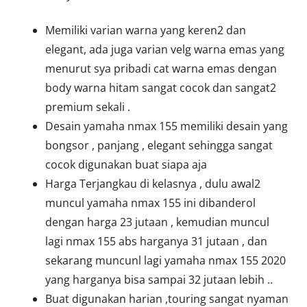
Memiliki varian warna yang keren2 dan
elegant, ada juga varian velg warna emas yang
menurut sya pribadi cat warna emas dengan
body warna hitam sangat cocok dan sangat2
premium sekali .
Desain yamaha nmax 155 memiliki desain yang
bongsor , panjang , elegant sehingga sangat
cocok digunakan buat siapa aja
Harga Terjangkau di kelasnya , dulu awal2
muncul yamaha nmax 155 ini dibanderol
dengan harga 23 jutaan , kemudian muncul
lagi nmax 155 abs harganya 31 jutaan , dan
sekarang muncunl lagi yamaha nmax 155 2020
yang harganya bisa sampai 32 jutaan lebih ..
Buat digunakan harian ,touring sangat nyaman