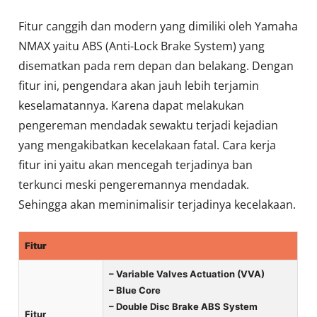
Fitur canggih dan modern yang dimiliki oleh Yamaha
NMAX yaitu ABS (Anti-Lock Brake System) yang
disematkan pada rem depan dan belakang. Dengan
fitur ini, pengendara akan jauh lebih terjamin
keselamatannya. Karena dapat melakukan
pengereman mendadak sewaktu terjadi kejadian
yang mengakibatkan kecelakaan fatal. Cara kerja
fitur ini yaitu akan mencegah terjadinya ban
terkunci meski pengeremannya mendadak.
Sehingga akan meminimalisir terjadinya kecelakaan.
Fitur
– Variable Valves Actuation (VVA)
– Blue Core
– Double Disc Brake ABS System
Fitur