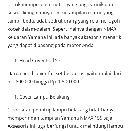
untuk memperoleh motor yang bagus, unik dan
sesuai keinginannya. Demi tampilan motor yang
tampil beda, tidak sedikit orang yang rela merogoh
kocek dalam-dalam. Seperti halnya dengan NMAX
keluaran Yamaha ini, ada banyak aksesoris menarik
yang dapat dipasang pada motor Anda.
Head Cover Full Set
Harga head cover full set bervariasi yaitu mulai dari
Rp. 800.000 hingga Rp. 1.500.000.
Cover Lampu Belakang
Cover atau penutup lampu belakang tidak hanya
memperindah tampilan Yamaha NMAX 155 saja.
Aksesoris ini juga berfungsi untuk melindungi lampu