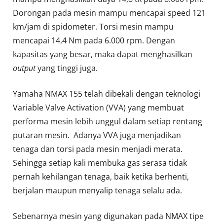
Dorongan pada mesin mampu mencapai speed 121
km/jam di spidometer. Torsi mesin mampu
mencapai 14,4 Nm pada 6.000 rpm. Dengan
kapasitas yang besar, maka dapat menghasilkan
output
yang tinggi juga.
Yamaha NMAX 155 telah dibekali dengan teknologi
Variable Valve Activation (VVA) yang membuat
performa mesin lebih unggul dalam setiap rentang
putaran mesin. Adanya VVA juga menjadikan
tenaga dan torsi pada mesin menjadi merata.
Sehingga setiap kali membuka gas serasa tidak
pernah kehilangan tenaga, baik ketika berhenti,
berjalan maupun menyalip tenaga selalu ada.
Sebenarnya mesin yang digunakan pada NMAX tipe