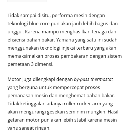
Tidak sampai disitu, performa mesin dengan
teknologi blue core pun akan jauh lebih bagus dan
unggul. Karena mampu menghasilkan tenaga dan
efisiensi bahan bakar. Yamaha yang satu ini sudah
menggunakan teknologi injeksi terbaru yang akan
memaksimalkan proses pembakaran dengan sistem
pemetaan 3 dimensi.
Motor juga dilengkapi dengan
by-pass thermostat
yang berguna untuk mempercepat proses
pemanasan mesin dan menghemat bahan bakar.
Tidak ketinggalan adanya roller rocker arm yang
akan mengurangi gesekan seminim mungkin. Hasil
getaran motor pun akan lebih stabil karena mesin
yang sangat ringan.