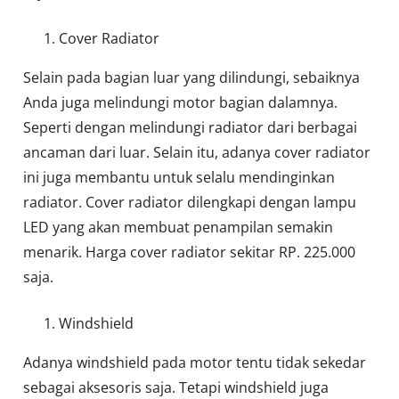
Cover Radiator
Selain pada bagian luar yang dilindungi, sebaiknya
Anda juga melindungi motor bagian dalamnya.
Seperti dengan melindungi radiator dari berbagai
ancaman dari luar. Selain itu, adanya cover radiator
ini juga membantu untuk selalu mendinginkan
radiator. Cover radiator dilengkapi dengan lampu
LED yang akan membuat penampilan semakin
menarik. Harga cover radiator sekitar RP. 225.000
saja.
Windshield
Adanya windshield pada motor tentu tidak sekedar
sebagai aksesoris saja. Tetapi windshield juga