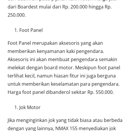
dari Boardest mulai dari Rp. 200.000 hingga Rp.
250.000.
Foot Panel
Foot Panel merupakan aksesoris yang akan
memberikan kenyamanan kaki pengendara.
Aksesoris ini akan membuat pengendara semakin
melekat dengan board motor. Meskipun foot panel
terlihat kecil, namun hiasan fitur ini juga berguna
untuk memberikan keselamatan para pengendara.
Harga foot panel dibanderol sekitar Rp. 550.000.
Jok Motor
Jika menginginkan jok yang tidak biasa atau berbeda
dengan yang lainnya, NMAX 155 menyediakan jok