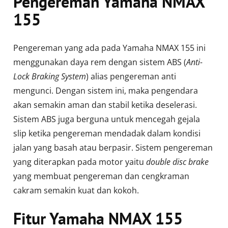
Pengereman Yamaha NMAX
155
Pengereman yang ada pada Yamaha NMAX 155 ini
menggunakan daya rem dengan sistem ABS (
Anti-
Lock Braking System
) alias pengereman anti
mengunci. Dengan sistem ini, maka pengendara
akan semakin aman dan stabil ketika deselerasi.
Sistem ABS juga berguna untuk mencegah gejala
slip ketika pengereman mendadak dalam kondisi
jalan yang basah atau berpasir. Sistem pengereman
yang diterapkan pada motor yaitu
double disc brake
yang membuat pengereman dan cengkraman
cakram semakin kuat dan kokoh.
Fitur Yamaha NMAX 155