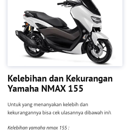
Kelebihan dan Kekurangan
Yamaha NMAX 155
Untuk yang menanyakan kelebih dan
kekurangannya bisa cek ulasannya dibawah ini\
Kelebihan yamaha nmax 155 :