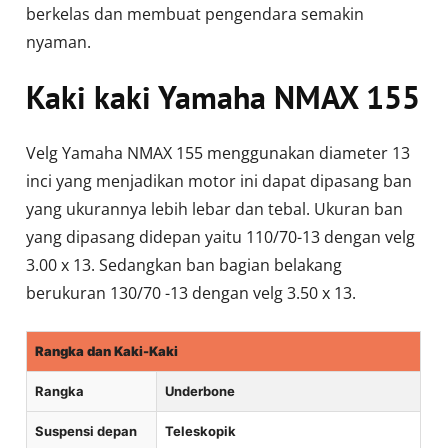
berkelas dan membuat pengendara semakin
nyaman.
Kaki kaki Yamaha NMAX 155
Velg Yamaha NMAX 155 menggunakan diameter 13
inci yang menjadikan motor ini dapat dipasang ban
yang ukurannya lebih lebar dan tebal. Ukuran ban
yang dipasang didepan yaitu 110/70-13 dengan velg
3.00 x 13. Sedangkan ban bagian belakang
berukuran 130/70 -13 dengan velg 3.50 x 13.
Rangka dan Kaki-Kaki
Rangka
Underbone
Suspensi depan
Teleskopik