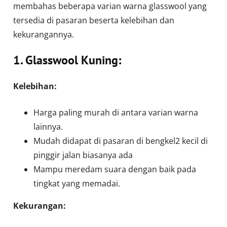
membahas beberapa varian warna glasswool yang
tersedia di pasaran beserta kelebihan dan
kekurangannya.
1. Glasswool Kuning:
Kelebihan:
Harga paling murah di antara varian warna
lainnya.
Mudah didapat di pasaran di bengkel2 kecil di
pinggir jalan biasanya ada
Mampu meredam suara dengan baik pada
tingkat yang memadai.
Kekurangan: