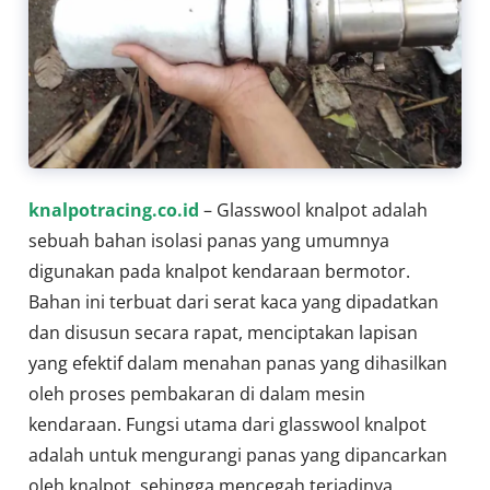
knalpotracing.co.id
– Glasswool knalpot adalah
sebuah bahan isolasi panas yang umumnya
digunakan pada knalpot kendaraan bermotor.
Bahan ini terbuat dari serat kaca yang dipadatkan
dan disusun secara rapat, menciptakan lapisan
yang efektif dalam menahan panas yang dihasilkan
oleh proses pembakaran di dalam mesin
kendaraan. Fungsi utama dari glasswool knalpot
adalah untuk mengurangi panas yang dipancarkan
oleh knalpot, sehingga mencegah terjadinya