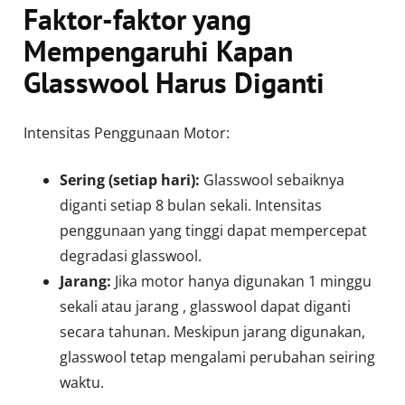
Faktor-faktor yang
Mempengaruhi Kapan
Glasswool Harus Diganti
Intensitas Penggunaan Motor:
Sering (setiap hari):
Glasswool sebaiknya
diganti setiap 8 bulan sekali. Intensitas
penggunaan yang tinggi dapat mempercepat
degradasi glasswool.
Jarang:
Jika motor hanya digunakan 1 minggu
sekali atau jarang , glasswool dapat diganti
secara tahunan. Meskipun jarang digunakan,
glasswool tetap mengalami perubahan seiring
waktu.