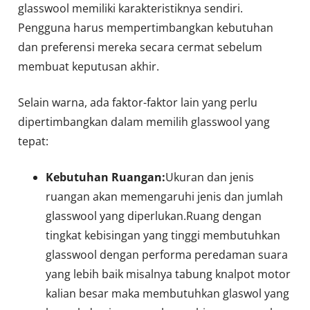
glasswool memiliki karakteristiknya sendiri.
Pengguna harus mempertimbangkan kebutuhan
dan preferensi mereka secara cermat sebelum
membuat keputusan akhir.
Selain warna, ada faktor-faktor lain yang perlu
dipertimbangkan dalam memilih glasswool yang
tepat:
Kebutuhan Ruangan:
Ukuran dan jenis
ruangan akan memengaruhi jenis dan jumlah
glasswool yang diperlukan.Ruang dengan
tingkat kebisingan yang tinggi membutuhkan
glasswool dengan performa peredaman suara
yang lebih baik misalnya tabung knalpot motor
kalian besar maka membutuhkan glaswol yang