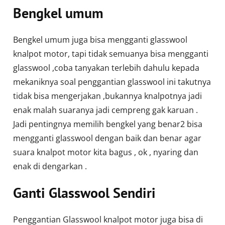
Bengkel umum
Bengkel umum juga bisa mengganti glasswool
knalpot motor, tapi tidak semuanya bisa mengganti
glasswool ,coba tanyakan terlebih dahulu kepada
mekaniknya soal penggantian glasswool ini takutnya
tidak bisa mengerjakan ,bukannya knalpotnya jadi
enak malah suaranya jadi cempreng gak karuan .
Jadi pentingnya memilih bengkel yang benar2 bisa
mengganti glasswool dengan baik dan benar agar
suara knalpot motor kita bagus , ok , nyaring dan
enak di dengarkan .
Ganti Glasswool Sendiri
Penggantian Glasswool knalpot motor juga bisa di