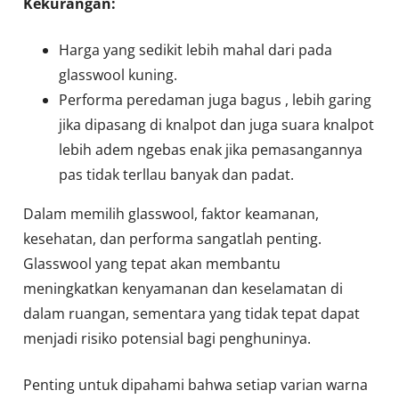
Kekurangan:
Harga yang sedikit lebih mahal dari pada
glasswool kuning.
Performa peredaman juga bagus , lebih garing
jika dipasang di knalpot dan juga suara knalpot
lebih adem ngebas enak jika pemasangannya
pas tidak terllau banyak dan padat.
Dalam memilih glasswool, faktor keamanan,
kesehatan, dan performa sangatlah penting.
Glasswool yang tepat akan membantu
meningkatkan kenyamanan dan keselamatan di
dalam ruangan, sementara yang tidak tepat dapat
menjadi risiko potensial bagi penghuninya.
Penting untuk dipahami bahwa setiap varian warna