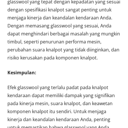
glasswool yang tepat dengan kepadatan yang sesuai
dengan spesifikasi knalpot sangat penting untuk
menjaga kinerja dan keandalan kendaraan Anda.
Dengan memasang glasswool yang sesuai, Anda
dapat menghindari berbagai masalah yang mungkin
timbul, seperti penurunan performa mesin,
perubahan suara knalpot yang tidak diinginkan, dan
risiko kerusakan pada komponen knalpot.
Kesimpulan:
Efek glasswool yang terlalu padat pada knalpot
kendaraan dapat memiliki dampak yang signifikan
pada kinerja mesin, suara knalpot, dan keawetan
komponen knalpot itu sendiri. Untuk menjaga
kinerja dan keandalan kendaraan Anda, penting
untuk memastikan bahwa glasswool yang Anda