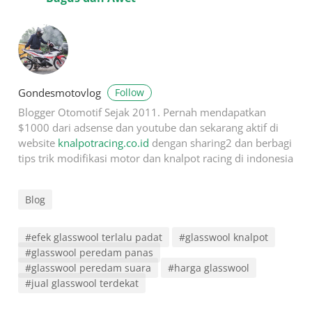
Follow
Gondesmotovlog
Blogger Otomotif Sejak 2011. Pernah mendapatkan
$1000 dari adsense dan youtube dan sekarang aktif di
website
knalpotracing.co.id
dengan sharing2 dan berbagi
tips trik modifikasi motor dan knalpot racing di indonesia
Blog
#efek glasswool terlalu padat
#glasswool knalpot
#glasswool peredam panas
#glasswool peredam suara
#harga glasswool
#jual glasswool terdekat