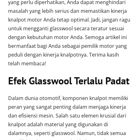
yang perlu diperhatikan, Anda dapat menghindari
masalah yang lebih serius dan memastikan kinerja
knalpot motor Anda tetap optimal. Jadi, jangan ragu
untuk mengganti glasswool secara teratur sesuai
dengan kebutuhan motor Anda. Semoga artikel ini
bermanfaat bagi Anda sebagai pemilik motor yang
peduli dengan kinerja knalpotnya. Terima kasih
telah membaca!
Efek Glasswool Terlalu Padat
Dalam dunia otomotif, komponen knalpot memiliki
peran yang sangat penting dalam menjaga kinerja
dan efisiensi mesin. Salah satu elemen krusial dari
knalpot adalah material yang digunakan di
dalamnya, seperti glasswool. Namun, tidak semua