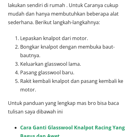
lakukan sendiri di rumah . Untuk Caranya cukup
mudah dan hanya membutuhkan beberapa alat
sederhana. Berikut langkah-langkahnya:
Lepaskan knalpot dari motor.
Bongkar knalpot dengan membuka baut-
bautnya.
Keluarkan glasswool lama.
Pasang glasswool baru.
Rakit kembali knalpot dan pasang kembali ke
motor.
Untuk panduan yang lengkap mas bro bisa baca
tulisan saya dibawah ini
Cara Ganti Glasswool Knalpot Racing Yang
Bagus dan Awet