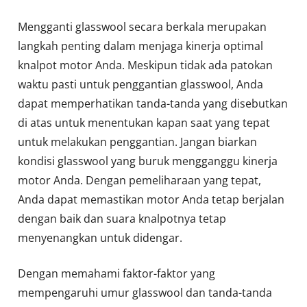
Mengganti glasswool secara berkala merupakan
langkah penting dalam menjaga kinerja optimal
knalpot motor Anda. Meskipun tidak ada patokan
waktu pasti untuk penggantian glasswool, Anda
dapat memperhatikan tanda-tanda yang disebutkan
di atas untuk menentukan kapan saat yang tepat
untuk melakukan penggantian. Jangan biarkan
kondisi glasswool yang buruk mengganggu kinerja
motor Anda. Dengan pemeliharaan yang tepat,
Anda dapat memastikan motor Anda tetap berjalan
dengan baik dan suara knalpotnya tetap
menyenangkan untuk didengar.
Dengan memahami faktor-faktor yang
mempengaruhi umur glasswool dan tanda-tanda