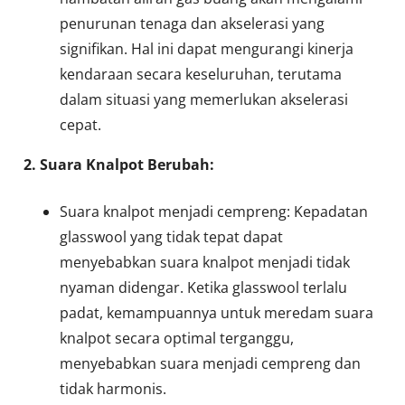
penurunan tenaga dan akselerasi yang
signifikan. Hal ini dapat mengurangi kinerja
kendaraan secara keseluruhan, terutama
dalam situasi yang memerlukan akselerasi
cepat.
2. Suara Knalpot Berubah:
Suara knalpot menjadi cempreng: Kepadatan
glasswool yang tidak tepat dapat
menyebabkan suara knalpot menjadi tidak
nyaman didengar. Ketika glasswool terlalu
padat, kemampuannya untuk meredam suara
knalpot secara optimal terganggu,
menyebabkan suara menjadi cempreng dan
tidak harmonis.