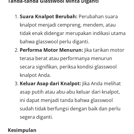
Tanda-tanda Glasswool Minta Diganti
Suara Knalpot Berubah:
Perubahan suara
knalpot menjadi cempreng, mendem, atau
tidak enak didengar merupakan indikasi utama
bahwa glasswool perlu diganti.
Performa Motor Menurun:
Jika tarikan motor
terasa berat atau performanya menurun
secara signifikan, periksa kondisi glasswool
knalpot Anda.
Keluar Asap dari Knalpot:
Jika Anda melihat
asap putih atau abu-abu keluar dari knalpot,
ini dapat menjadi tanda bahwa glasswool
sudah tidak berfungsi dengan baik dan perlu
segera diganti.
Kesimpulan