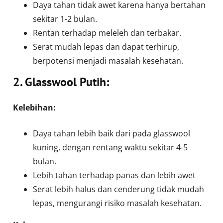
Daya tahan tidak awet karena hanya bertahan
sekitar 1-2 bulan.
Rentan terhadap meleleh dan terbakar.
Serat mudah lepas dan dapat terhirup,
berpotensi menjadi masalah kesehatan.
2. Glasswool Putih:
Kelebihan:
Daya tahan lebih baik dari pada glasswool
kuning, dengan rentang waktu sekitar 4-5
bulan.
Lebih tahan terhadap panas dan lebih awet
Serat lebih halus dan cenderung tidak mudah
lepas, mengurangi risiko masalah kesehatan.