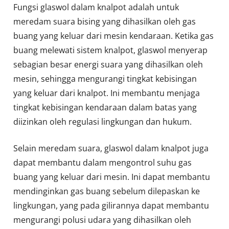
Fungsi glaswol dalam knalpot adalah untuk
meredam suara bising yang dihasilkan oleh gas
buang yang keluar dari mesin kendaraan. Ketika gas
buang melewati sistem knalpot, glaswol menyerap
sebagian besar energi suara yang dihasilkan oleh
mesin, sehingga mengurangi tingkat kebisingan
yang keluar dari knalpot. Ini membantu menjaga
tingkat kebisingan kendaraan dalam batas yang
diizinkan oleh regulasi lingkungan dan hukum.
Selain meredam suara, glaswol dalam knalpot juga
dapat membantu dalam mengontrol suhu gas
buang yang keluar dari mesin. Ini dapat membantu
mendinginkan gas buang sebelum dilepaskan ke
lingkungan, yang pada gilirannya dapat membantu
mengurangi polusi udara yang dihasilkan oleh