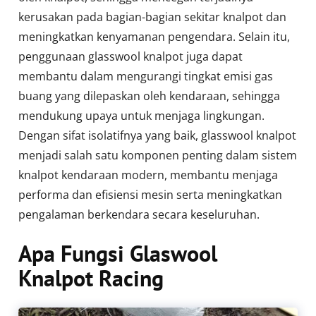
kerusakan pada bagian-bagian sekitar knalpot dan
meningkatkan kenyamanan pengendara. Selain itu,
penggunaan glasswool knalpot juga dapat
membantu dalam mengurangi tingkat emisi gas
buang yang dilepaskan oleh kendaraan, sehingga
mendukung upaya untuk menjaga lingkungan.
Dengan sifat isolatifnya yang baik, glasswool knalpot
menjadi salah satu komponen penting dalam sistem
knalpot kendaraan modern, membantu menjaga
performa dan efisiensi mesin serta meningkatkan
pengalaman berkendara secara keseluruhan.
Apa Fungsi Glaswool
Knalpot Racing