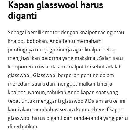
Kapan glasswool harus
diganti
Sebagai pemilik motor dengan knalpot racing atau
knalpot bobokan, Anda tentu memahami
pentingnya menjaga kinerja agar knalpot tetap
menghasilkan peforma yang maksimal. Salah satu
komponen krusial dalam knalpot tersebut adalah
glasswool. Glasswool berperan penting dalam
meredam suara dan mengoptimalkan kinerja
knalpot. Namun, tahukah Anda kapan saat yang
tepat untuk mengganti glasswool? Dalam artikel ini,
kami akan membahas secara komprehensif kapan
glasswool harus diganti dan tanda-tanda yang perlu
diperhatikan.