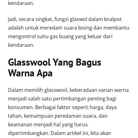
kendaraan.
Jadi, secara singkat, fungsi glaswol dalam knalpot
adalah untuk meredam suara bising dan membantu
mengontrol suhu gas buang yang keluar dari
kendaraan.
Glasswool Yang Bagus
Warna Apa
Dalam memilih glasswool, keberadaan varian warna
menjadi salah satu pertimbangan penting bagi
konsumen. Berbagai faktor seperti harga, daya
tahan, kemampuan peredaman suara, dan
keamanan menjadi hal yang harus
dipertimbangkan. Dalam artikel ini, kita akan