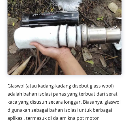
Glaswol (atau kadang-kadang disebut glass wool)
adalah bahan isolasi panas yang terbuat dari serat
kaca yang disusun secara longgar. Biasanya, glaswol
digunakan sebagai bahan isolasi untuk berbagai
aplikasi, termasuk di dalam knalpot motor