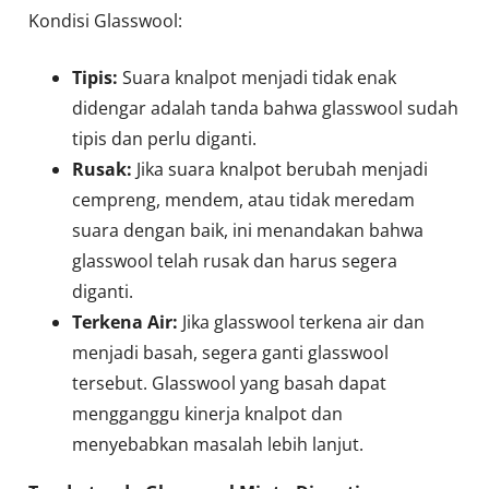
Kondisi Glasswool:
Tipis:
Suara knalpot menjadi tidak enak
didengar adalah tanda bahwa glasswool sudah
tipis dan perlu diganti.
Rusak:
Jika suara knalpot berubah menjadi
cempreng, mendem, atau tidak meredam
suara dengan baik, ini menandakan bahwa
glasswool telah rusak dan harus segera
diganti.
Terkena Air:
Jika glasswool terkena air dan
menjadi basah, segera ganti glasswool
tersebut. Glasswool yang basah dapat
mengganggu kinerja knalpot dan
menyebabkan masalah lebih lanjut.