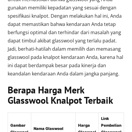
gunakan memiliki kepadatan yang sesuai dengan
spesifikasi knalpot. Dengan melakukan hal ini, Anda
dapat memastikan bahwa kendaraan Anda tetap
berfungsi optimal dan terhindar dari masalah yang
dapat timbul akibat glasswool yang terlalu padat.
Jadi, berhati-hatilah dalam memilih dan memasang
glasswool pada knalpot kendaraan Anda, karena hal
ini dapat berdampak besar pada kinerja dan
keandalan kendaraan Anda dalam jangka panjang.
Berapa Harga Merk
Glasswool Knalpot Terbaik
Link
Gambar
Harga
Pembelian
Nama Glaswool