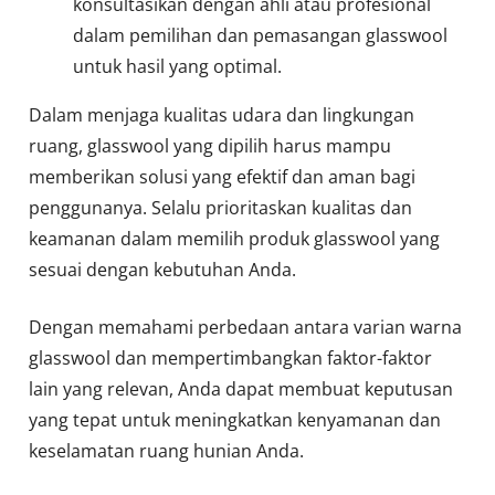
konsultasikan dengan ahli atau profesional
dalam pemilihan dan pemasangan glasswool
untuk hasil yang optimal.
Dalam menjaga kualitas udara dan lingkungan
ruang, glasswool yang dipilih harus mampu
memberikan solusi yang efektif dan aman bagi
penggunanya. Selalu prioritaskan kualitas dan
keamanan dalam memilih produk glasswool yang
sesuai dengan kebutuhan Anda.
Dengan memahami perbedaan antara varian warna
glasswool dan mempertimbangkan faktor-faktor
lain yang relevan, Anda dapat membuat keputusan
yang tepat untuk meningkatkan kenyamanan dan
keselamatan ruang hunian Anda.