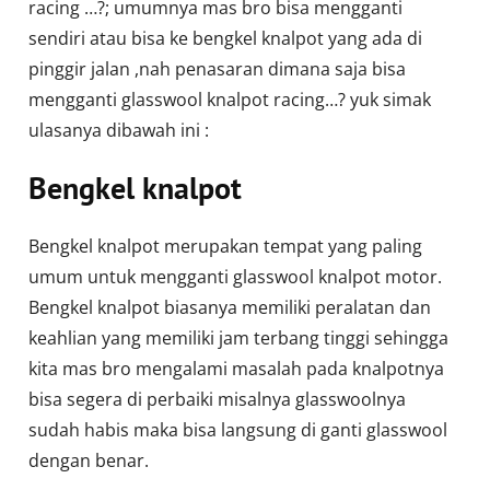
racing …?; umumnya mas bro bisa mengganti
sendiri atau bisa ke bengkel knalpot yang ada di
pinggir jalan ,nah penasaran dimana saja bisa
mengganti glasswool knalpot racing…? yuk simak
ulasanya dibawah ini :
Bengkel knalpot
Bengkel knalpot merupakan tempat yang paling
umum untuk mengganti glasswool knalpot motor.
Bengkel knalpot biasanya memiliki peralatan dan
keahlian yang memiliki jam terbang tinggi sehingga
kita mas bro mengalami masalah pada knalpotnya
bisa segera di perbaiki misalnya glasswoolnya
sudah habis maka bisa langsung di ganti glasswool
dengan benar.