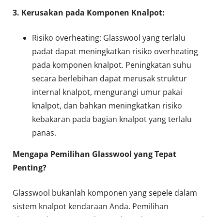
3. Kerusakan pada Komponen Knalpot:
Risiko overheating: Glasswool yang terlalu
padat dapat meningkatkan risiko overheating
pada komponen knalpot. Peningkatan suhu
secara berlebihan dapat merusak struktur
internal knalpot, mengurangi umur pakai
knalpot, dan bahkan meningkatkan risiko
kebakaran pada bagian knalpot yang terlalu
panas.
Mengapa Pemilihan Glasswool yang Tepat
Penting?
Glasswool bukanlah komponen yang sepele dalam
sistem knalpot kendaraan Anda. Pemilihan