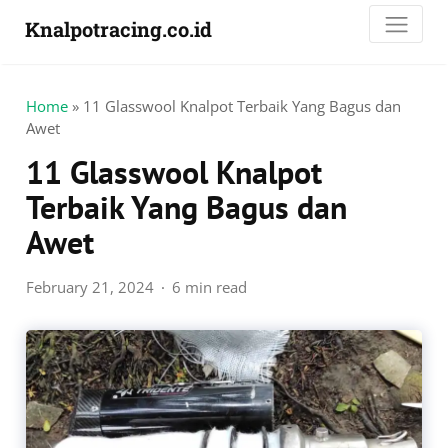
Knalpotracing.co.id
Home
»
11 Glasswool Knalpot Terbaik Yang Bagus dan
Awet
11 Glasswool Knalpot
Terbaik Yang Bagus dan
Awet
February 21, 2024
6 min read