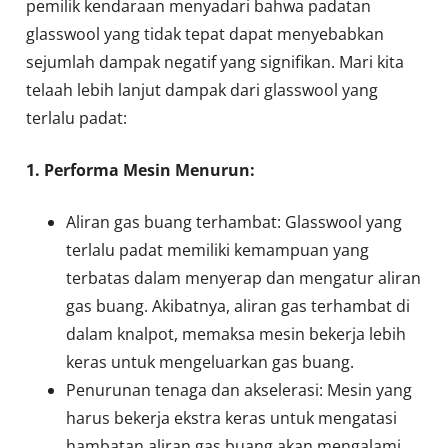
pemilik kendaraan menyadari bahwa padatan
glasswool yang tidak tepat dapat menyebabkan
sejumlah dampak negatif yang signifikan. Mari kita
telaah lebih lanjut dampak dari glasswool yang
terlalu padat:
1. Performa Mesin Menurun:
Aliran gas buang terhambat: Glasswool yang
terlalu padat memiliki kemampuan yang
terbatas dalam menyerap dan mengatur aliran
gas buang. Akibatnya, aliran gas terhambat di
dalam knalpot, memaksa mesin bekerja lebih
keras untuk mengeluarkan gas buang.
Penurunan tenaga dan akselerasi: Mesin yang
harus bekerja ekstra keras untuk mengatasi
hambatan aliran gas buang akan mengalami