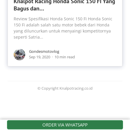
Knalpot Racing Honda Sonic 150 FI Yang
Bagus dan…
Review Spesifikasi Honda Sonic 150 Fi Honda Sonic
150 Fi adalah salah satu motor bebek dari Honda
yang diluncurkan untuk menyaingi kompetitornya
seperti Satria...
Gondesmotovlog
Sep 19, 2020
10 min read
© Copyright Knalpotracing.co.id
ORDER VIA WHATSAPP