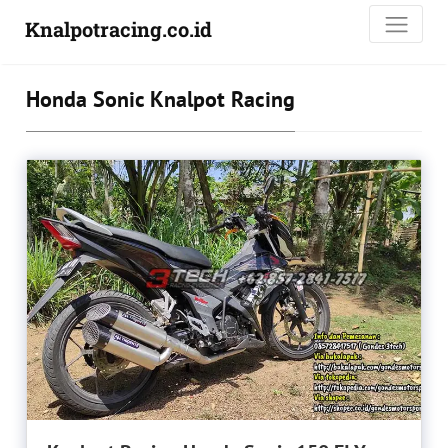
Knalpotracing.co.id
Honda Sonic Knalpot Racing