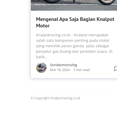
Mengenal Apa Saja Bagian Knalpot
Motor
Knalpotracing.co.id – Knalpot merupakan
salah satu komponen penting pada motor
yang memiliki peran ganda, yaitu sebagai
penyalur gas buang dan peredam suara. Di
balik...
Gondesmotovlog
Mar 18, 2024
7 min read
© Copyright Knalpotracing.co.id