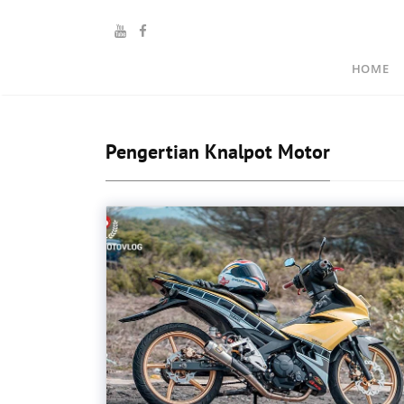
HOME
Pengertian Knalpot Motor