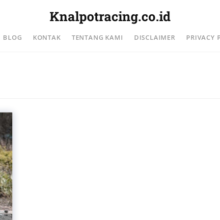
Knalpotracing.co.id
BLOG
KONTAK
TENTANG KAMI
DISCLAIMER
PRIVACY 