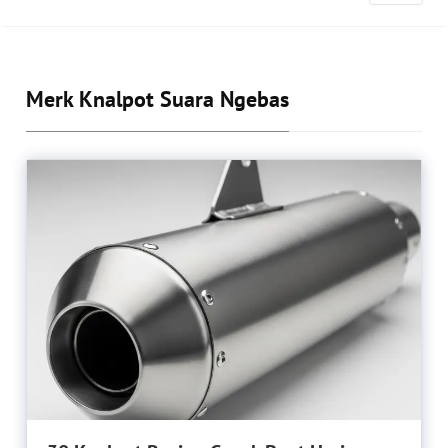
Merk Knalpot Suara Ngebas