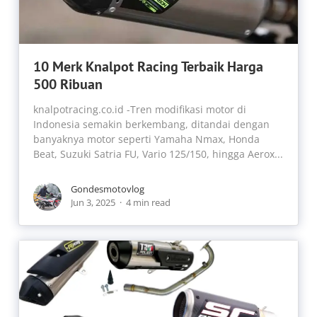
10 Merk Knalpot Racing Terbaik Harga
500 Ribuan
knalpotracing.co.id -Tren modifikasi motor di
Indonesia semakin berkembang, ditandai dengan
banyaknya motor seperti Yamaha Nmax, Honda
Beat, Suzuki Satria FU, Vario 125/150, hingga Aerox...
Gondesmotovlog
Jun 3, 2025
4 min read