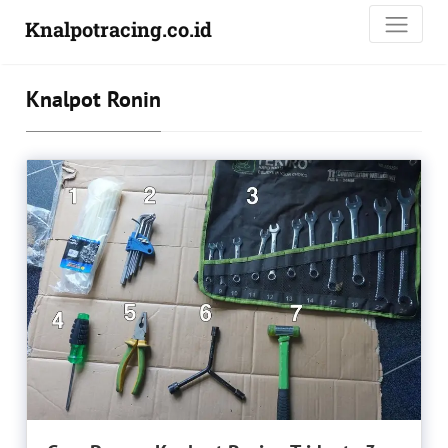
Knalpotracing.co.id
Knalpot Ronin