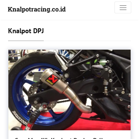
Knalpotracing.co.id
Knalpot DPJ