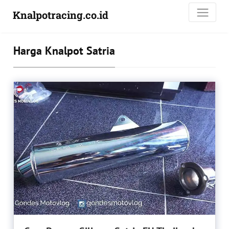
Knalpotracing.co.id
Harga Knalpot Satria