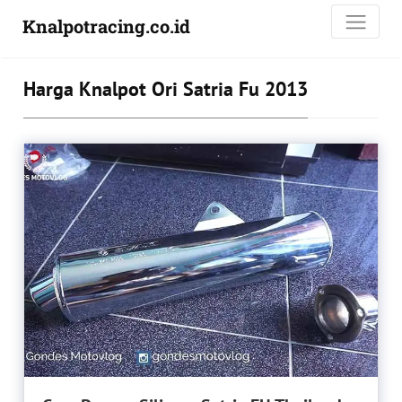
Knalpotracing.co.id
Harga Knalpot Ori Satria Fu 2013