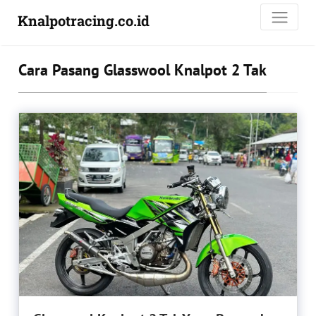
Knalpotracing.co.id
Cara Pasang Glasswool Knalpot 2 Tak