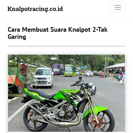
Knalpotracing.co.id
Cara Membuat Suara Knalpot 2-Tak
Garing